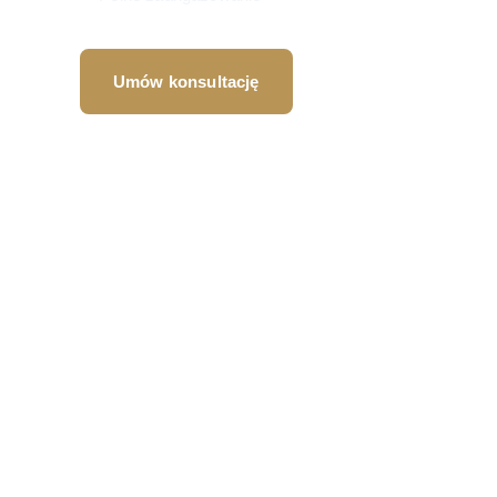
Umów konsultację
Specjalizacje