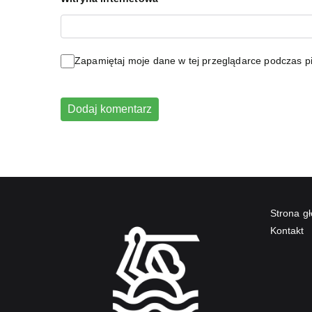
Zapamiętaj moje dane w tej przeglądarce podczas pi
Strona g
Kontakt