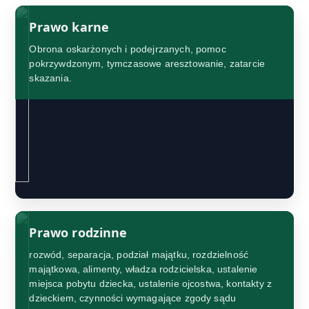
Prawo karne
Obrona oskarżonych i podejrzanych, pomoc
pokrzywdzonym, tymczasowe aresztowanie, zatarcie
skazania.
Prawo rodzinne
rozwód, separacja, podział majątku, rozdzielność
majątkowa, alimenty, władza rodzicielska, ustalenie
miejsca pobytu dziecka, ustalenie ojcostwa, kontakty z
dzieckiem, czynności wymagające zgody sądu