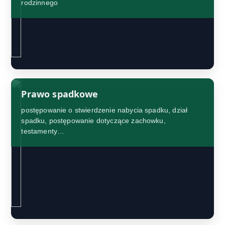
rodzinnego
Prawo spadkowe
postępowanie o stwierdzenie nabycia spadku, dział
spadku, postępowanie dotyczące zachowku,
testamenty…