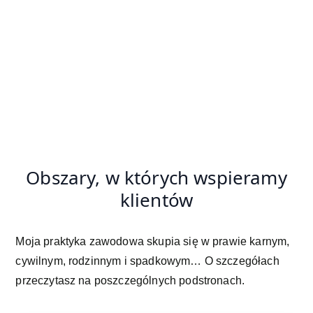
Obszary, w których wspieramy
klientów
Moja praktyka zawodowa skupia się w prawie karnym,
cywilnym, rodzinnym i spadkowym… O szczegółach
przeczytasz na poszczególnych podstronach.