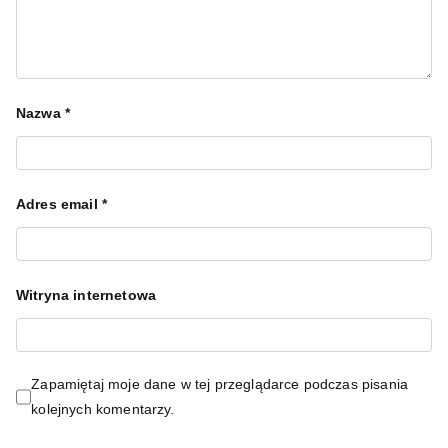
Nazwa
*
Adres email
*
Witryna internetowa
Zapamiętaj moje dane w tej przeglądarce podczas pisania
kolejnych komentarzy.